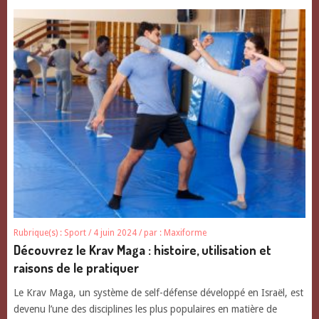
Rubrique(s) :
Sport
/ 4 juin 2024
/ par :
Maxiforme
Découvrez le Krav Maga : histoire, utilisation et
raisons de le pratiquer
Le Krav Maga, un système de self-défense développé en Israël, est
devenu l’une des disciplines les plus populaires en matière de