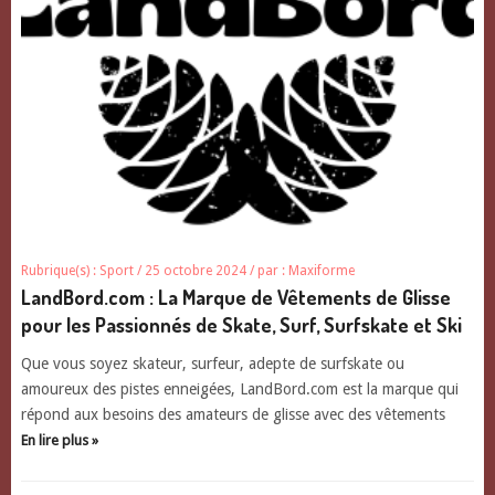
Rubrique(s) :
Sport
/ 25 octobre 2024
/ par :
Maxiforme
LandBord.com : La Marque de Vêtements de Glisse
pour les Passionnés de Skate, Surf, Surfskate et Ski
Que vous soyez skateur, surfeur, adepte de surfskate ou
amoureux des pistes enneigées, LandBord.com est la marque qui
répond aux besoins des amateurs de glisse avec des vêtements
En lire plus »