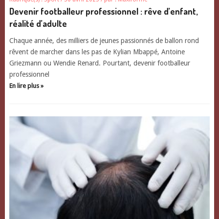
Devenir footballeur professionnel : rêve d’enfant,
réalité d’adulte
Chaque année, des milliers de jeunes passionnés de ballon rond
rêvent de marcher dans les pas de Kylian Mbappé, Antoine
Griezmann ou Wendie Renard. Pourtant, devenir footballeur
professionnel
En lire plus »