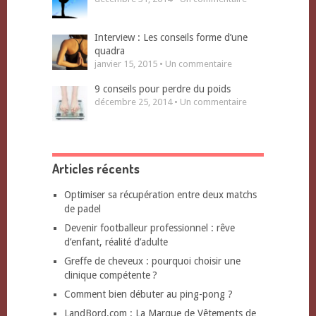
Interview : Les conseils forme d’une
quadra
janvier 15, 2015 • Un commentaire
9 conseils pour perdre du poids
décembre 25, 2014 • Un commentaire
Articles récents
Optimiser sa récupération entre deux matchs
de padel
Devenir footballeur professionnel : rêve
d’enfant, réalité d’adulte
Greffe de cheveux : pourquoi choisir une
clinique compétente ?
Comment bien débuter au ping-pong ?
LandBord.com : La Marque de Vêtements de