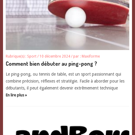
Rubrique(s) :
Sport
/ 10 décembre 2024
/ par :
Maxiforme
Comment bien débuter au ping-pong ?
Le ping-pong, ou tennis de table, est un sport passionnant qui
combine précision, réflexes et stratégie. Facile à aborder pour les
débutants, il peut également devenir extrêmement technique
En lire plus »