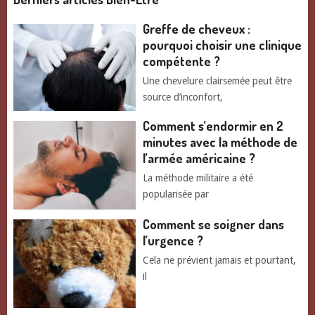
Greffe de cheveux :
pourquoi choisir une clinique
compétente ?
Une chevelure clairsemée peut être
source d’inconfort,
Comment s’endormir en 2
minutes avec la méthode de
l’armée américaine ?
La méthode militaire a été
popularisée par
Comment se soigner dans
l’urgence ?
Cela ne prévient jamais et pourtant,
il