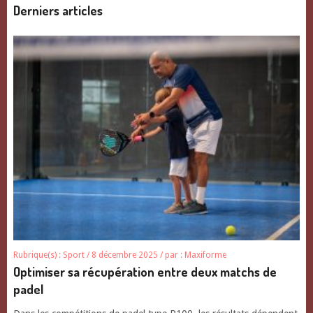
Derniers articles
Rubrique(s) :
Sport
/ 8 décembre 2025
/ par :
Maxiforme
Optimiser sa récupération entre deux matchs de
padel