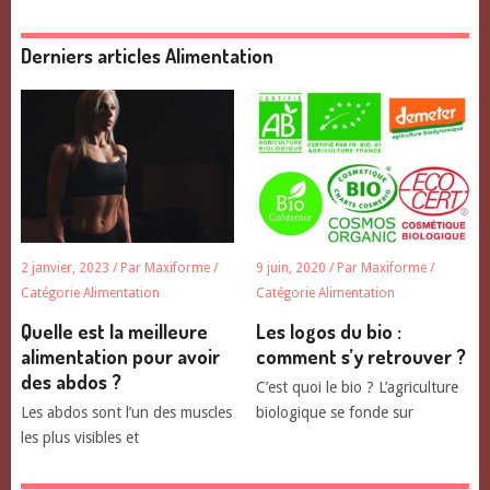
Derniers articles Alimentation
2 janvier, 2023
/ Par
Maxiforme
/
9 juin, 2020
/ Par
Maxiforme
/
Catégorie
Alimentation
Catégorie
Alimentation
Quelle est la meilleure
Les logos du bio :
alimentation pour avoir
comment s’y retrouver ?
des abdos ?
C’est quoi le bio ? L’agriculture
Les abdos sont l’un des muscles
biologique se fonde sur
les plus visibles et