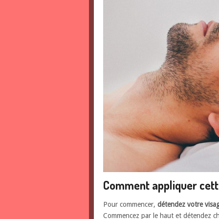
Comment appliquer cett
Pour commencer,
détendez votre visa
Commencez par le haut et détendez cha