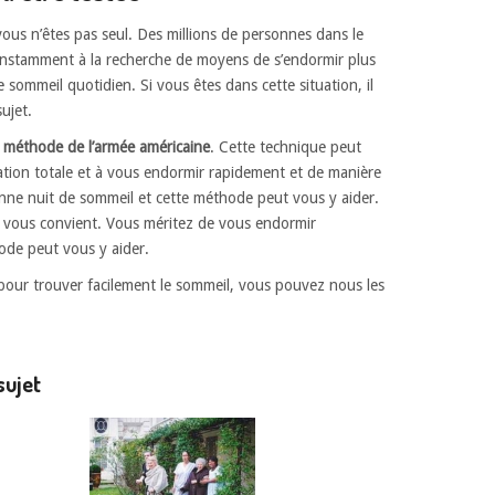
ous n’êtes pas seul. Des millions de personnes dans le
onstamment à la recherche de moyens de s’endormir plus
 sommeil quotidien. Si vous êtes dans cette situation, il
ujet.
a méthode de l’armée américaine
. Cette technique peut
xation totale et à vous endormir rapidement et de manière
nne nuit de sommeil et cette méthode peut vous y aider.
elle vous convient. Vous méritez de vous endormir
ode peut vous y aider.
pour trouver facilement le sommeil, vous pouvez nous les
sujet