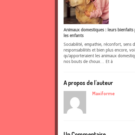
Animaux domestiques : leurs bienfaits
les enfants
Sociabilité, empathie, réconfort, sens 
responsabilités et bien plus encore, voi
qu’apporteraient les animaux domestiq
nos bouts de choux… Et à
A propos de l'auteur
Maxiforme
Un Commentaire